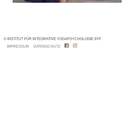
© INSTITUT FÜR INTEGRATIVE YOGAPSYCHOLOGIE IIYP
IMPRESSUM
DATENSCHUTZ