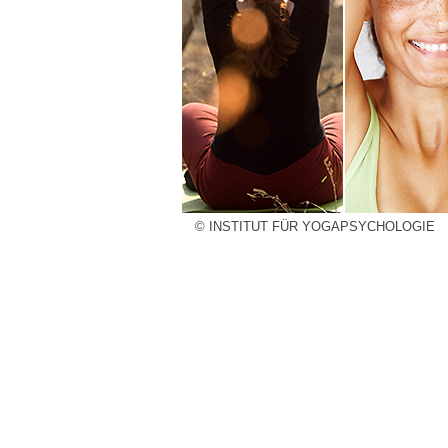
© INSTITUT FÜR YOGAPSYCHOLOGIE