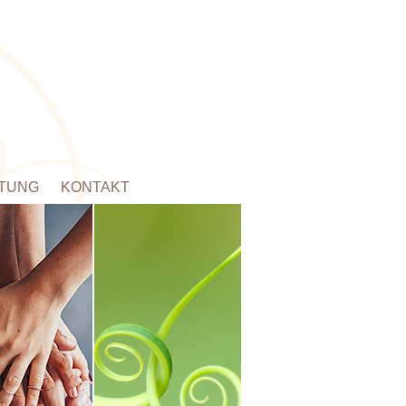
TUNG
KONTAKT