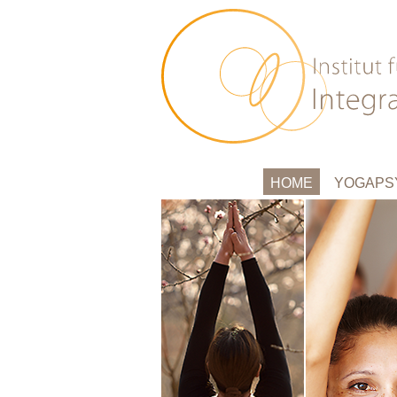
HOME
YOGAPS