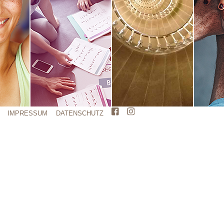
IMPRESSUM
DATENSCHUTZ