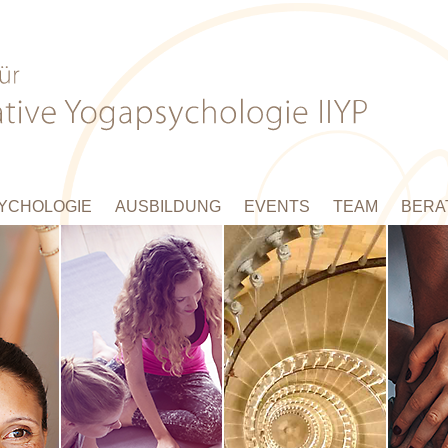
YCHOLOGIE
AUSBILDUNG
EVENTS
TEAM
BERA