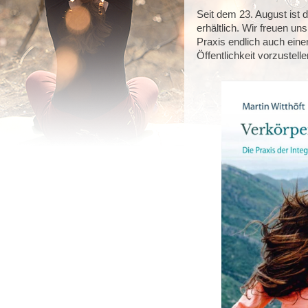
Seit dem 23. August ist
erhältlich. Wir freuen uns
Praxis endlich auch einer
Öffentlichkeit vorzustell