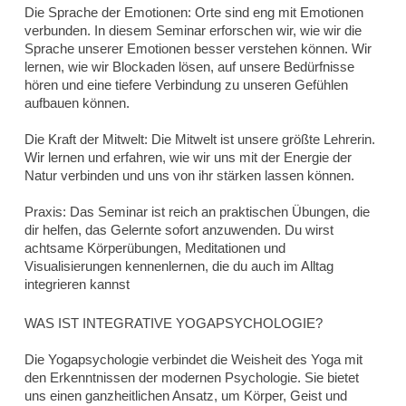
Die Sprache der Emotionen:
Orte sind eng mit Emotionen
verbunden. In diesem Seminar erforschen wir, wie wir die
Sprache unserer Emotionen besser verstehen können. Wir
lernen, wie wir Blockaden lösen, auf unsere Bedürfnisse
hören und eine tiefere Verbindung zu unseren Gefühlen
aufbauen können.
Die Kraft der Mitwelt:
Die Mitwelt ist unsere größte Lehrerin.
Wir lernen und erfahren, wie wir uns mit der Energie der
Natur verbinden und uns von ihr stärken lassen können.
Praxis:
Das Seminar ist reich an praktischen Übungen, die
dir helfen, das Gelernte sofort anzuwenden. Du wirst
achtsame Körperübungen, Meditationen und
Visualisierungen kennenlernen, die du auch im Alltag
integrieren kannst
WAS IST INTEGRATIVE YOGAPSYCHOLOGIE?
Die Yogapsychologie verbindet die Weisheit des Yoga mit
den Erkenntnissen der modernen Psychologie. Sie bietet
uns einen ganzheitlichen Ansatz, um Körper, Geist und