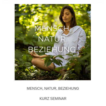
MENSCH, NATUR, BEZIEHUNG
KURZ SEMINAR