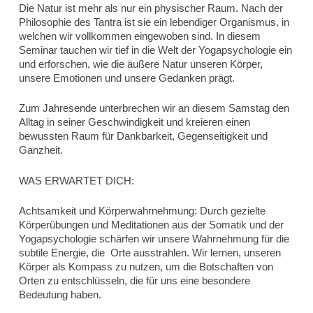
Die Natur ist mehr als nur ein physischer Raum. Nach der
Philosophie des Tantra ist sie ein lebendiger Organismus, in
welchen wir vollkommen eingewoben sind. In diesem
Seminar tauchen wir tief in die Welt der Yogapsychologie ein
und erforschen, wie die äußere Natur unseren Körper,
unsere Emotionen und unsere Gedanken prägt.
Zum Jahresende unterbrechen wir an diesem Samstag den
Alltag in seiner Geschwindigkeit und kreieren einen
bewussten Raum für Dankbarkeit, Gegenseitigkeit und
Ganzheit.
WAS ERWARTET DICH:
Achtsamkeit und Körperwahrnehmung:
Durch gezielte
Körperübungen und Meditationen aus der Somatik und der
Yogapsychologie schärfen wir unsere Wahrnehmung für die
subtile Energie, die Orte ausstrahlen. Wir lernen, unseren
Körper als Kompass zu nutzen, um die Botschaften von
Orten zu entschlüsseln, die für uns eine besondere
Bedeutung haben.