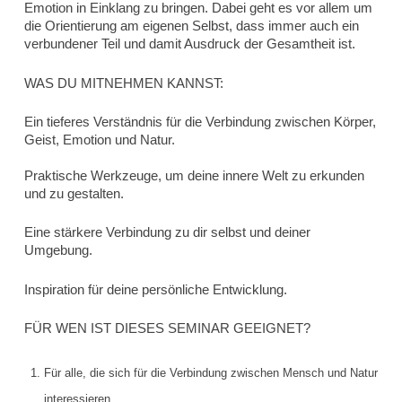
Emotion in Einklang zu bringen. Dabei geht es vor allem um
die Orientierung am eigenen Selbst, dass immer auch ein
verbundener Teil und damit Ausdruck der Gesamtheit ist.
WAS DU MITNEHMEN KANNST:
Ein tieferes Verständnis für die Verbindung zwischen Körper,
Geist, Emotion und Natur.
Praktische Werkzeuge, um deine innere Welt zu erkunden
und zu gestalten.
Eine stärkere Verbindung zu dir selbst und deiner
Umgebung.
Inspiration für deine persönliche Entwicklung.
FÜR WEN IST DIESES SEMINAR GEEIGNET?
Für alle, die sich für die Verbindung zwischen Mensch und Natur
interessieren.