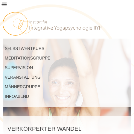
SELBSTWERTKURS
MEDITATIONSGRUPPE
SUPERVISION
VERANSTALTUNG
MÄNNERGRUPPE
INFOABEND
VERKÖRPERTER WANDEL