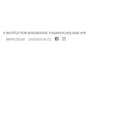
© INSTITUT FÜR INTEGRATIVE YOGAPSYCHOLOGIE IIYP
IMPRESSUM
DATENSCHUTZ