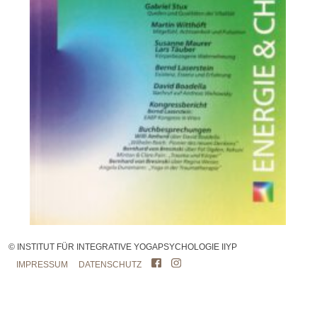
© INSTITUT FÜR INTEGRATIVE YOGAPSYCHOLOGIE IIYP
IMPRESSUM
DATENSCHUTZ