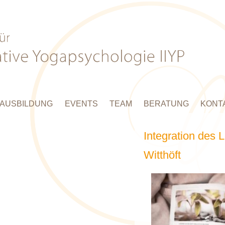
AUSBILDUNG
EVENTS
TEAM
BERATUNG
KONT
Integration des 
Witthöft