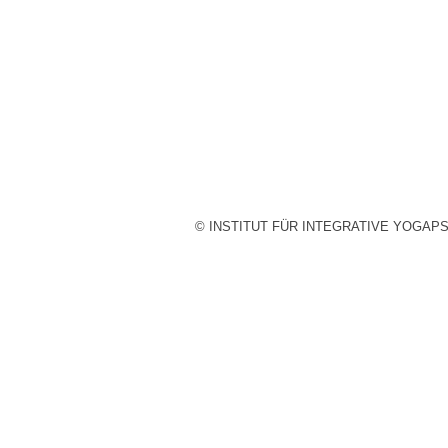
© INSTITUT FÜR INTEGRATIVE YOGAP