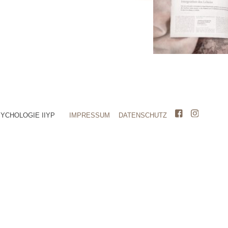
SYCHOLOGIE IIYP
IMPRESSUM
DATENSCHUTZ