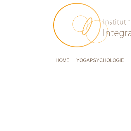
HOME
YOGAPSYCHOLOGIE