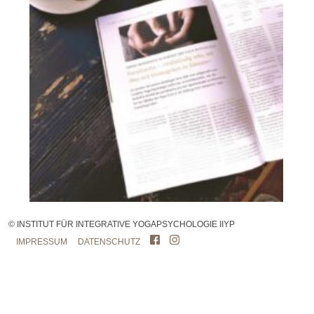
© INSTITUT FÜR INTEGRATIVE YOGAPSYCHOLOGIE IIYP
IMPRESSUM
DATENSCHUTZ