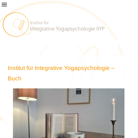
Institut für Integrative Yogapsychologie –
Buch