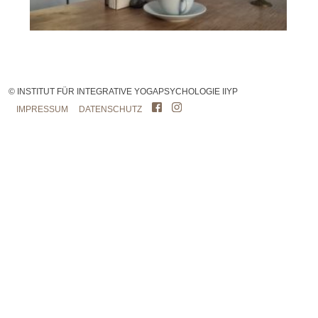
© INSTITUT FÜR INTEGRATIVE YOGAPSYCHOLOGIE IIYP
IMPRESSUM
DATENSCHUTZ