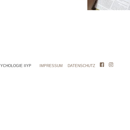
SYCHOLOGIE IIYP
IMPRESSUM
DATENSCHUTZ