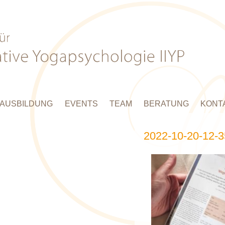
AUSBILDUNG
EVENTS
TEAM
BERATUNG
KONT
2022-10-20-12-3