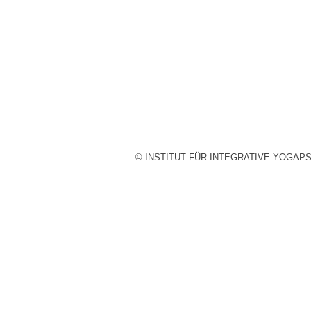
© INSTITUT FÜR INTEGRATIVE YOGAP