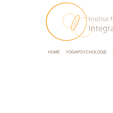
HOME
YOGAPSYCHOLOGIE