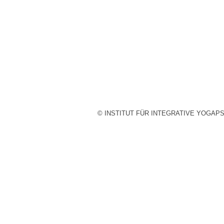
© INSTITUT FÜR INTEGRATIVE YOGAP