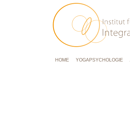
HOME
YOGAPSYCHOLOGIE