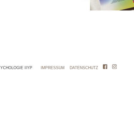
SYCHOLOGIE IIYP
IMPRESSUM
DATENSCHUTZ