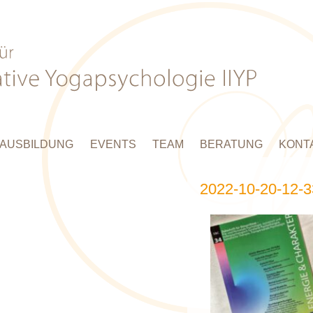
AUSBILDUNG
EVENTS
TEAM
BERATUNG
KONT
2022-10-20-12-3