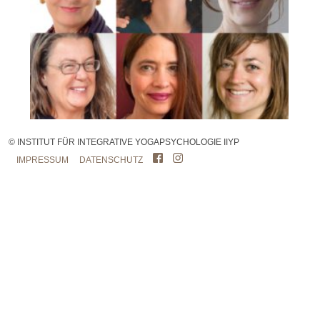
© INSTITUT FÜR INTEGRATIVE YOGAPSYCHOLOGIE IIYP
IMPRESSUM
DATENSCHUTZ