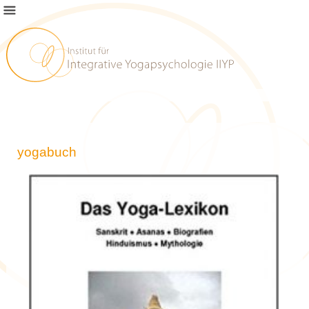
yogabuch