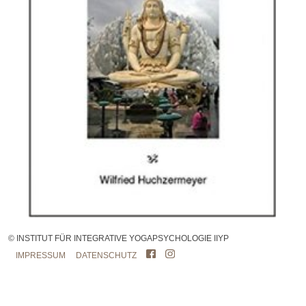
© INSTITUT FÜR INTEGRATIVE YOGAPSYCHOLOGIE IIYP
IMPRESSUM
DATENSCHUTZ