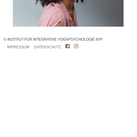
© INSTITUT FÜR INTEGRATIVE YOGAPSYCHOLOGIE IIYP
IMPRESSUM
DATENSCHUTZ