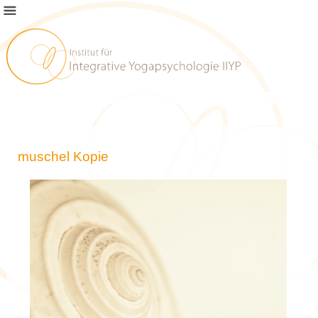
muschel Kopie