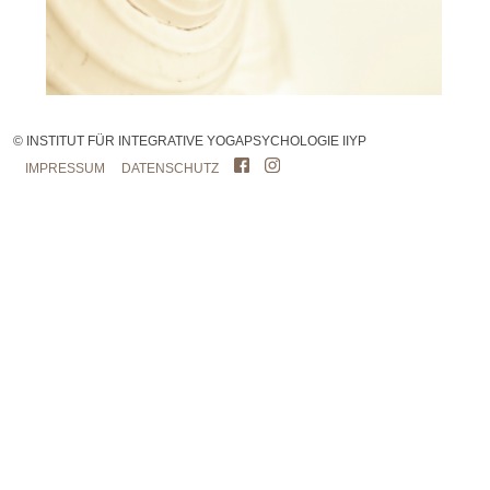
© INSTITUT FÜR INTEGRATIVE YOGAPSYCHOLOGIE IIYP
IMPRESSUM
DATENSCHUTZ