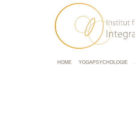
HOME
YOGAPSYCHOLOGIE