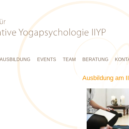
AUSBILDUNG
EVENTS
TEAM
BERATUNG
KONT
Ausbildung am I