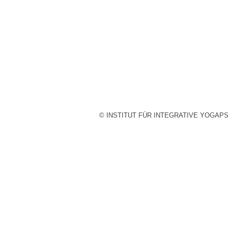
© INSTITUT FÜR INTEGRATIVE YOGAP