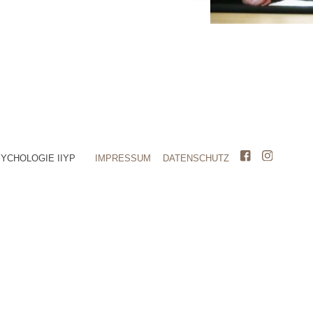
SYCHOLOGIE IIYP
IMPRESSUM
DATENSCHUTZ