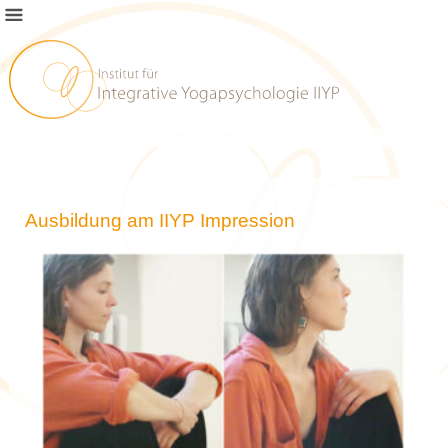
Ausbildung am IIYP Impression