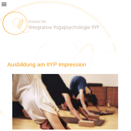
Ausbildung am IIYP Impression