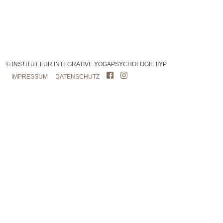
© INSTITUT FÜR INTEGRATIVE YOGAPSYCHOLOGIE IIYP
IMPRESSUM
DATENSCHUTZ