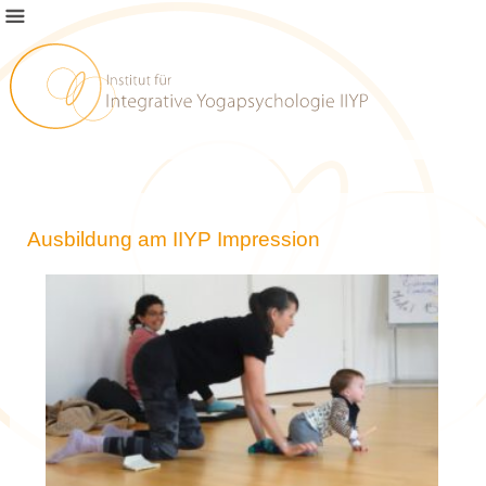
Ausbildung am IIYP Impression