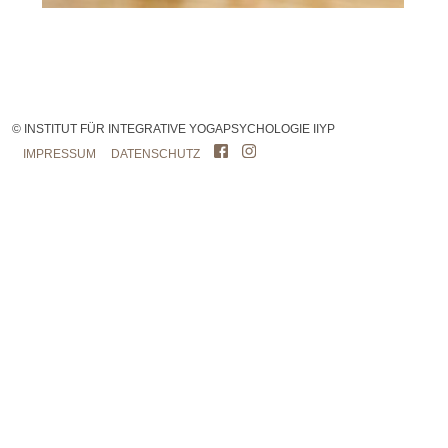
© INSTITUT FÜR INTEGRATIVE YOGAPSYCHOLOGIE IIYP
IMPRESSUM
DATENSCHUTZ