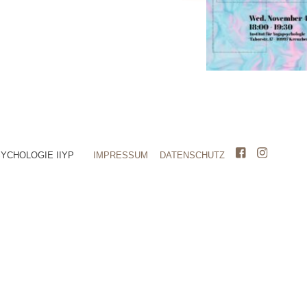
SYCHOLOGIE IIYP
IMPRESSUM
DATENSCHUTZ