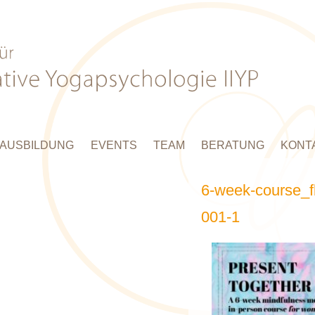
AUSBILDUNG
EVENTS
TEAM
BERATUNG
KONT
6-week-course_f
001-1