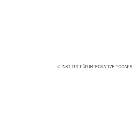
© INSTITUT FÜR INTEGRATIVE YOGAP