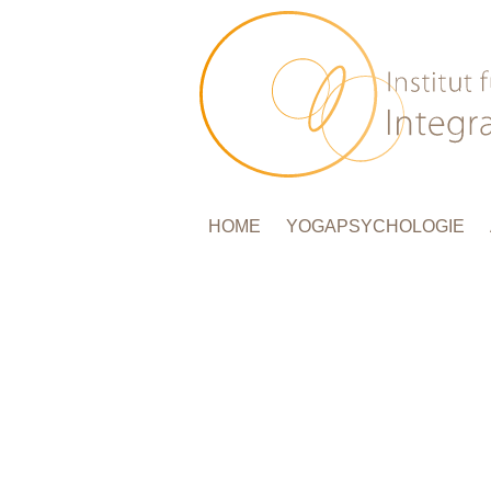
HOME
YOGAPSYCHOLOGIE