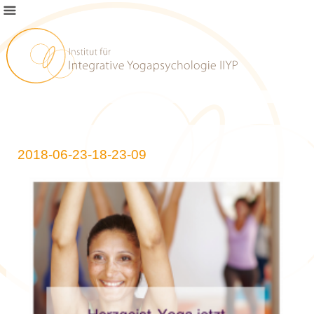
2018-06-23-18-23-09