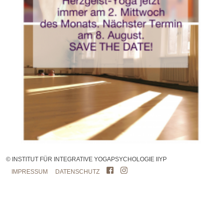
© INSTITUT FÜR INTEGRATIVE YOGAPSYCHOLOGIE IIYP
IMPRESSUM
DATENSCHUTZ