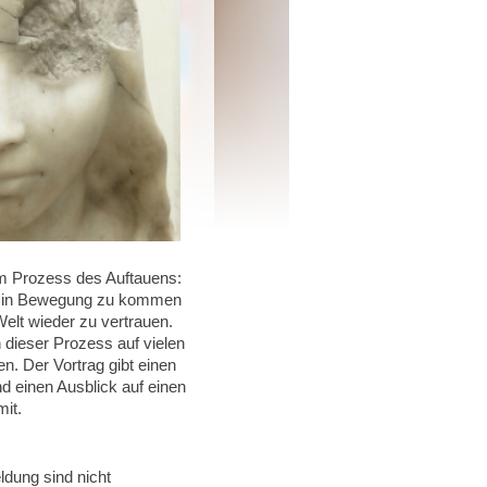
em Prozess des Auftauens:
m in Bewegung zu kommen
Welt wieder zu vertrauen.
dieser Prozess auf vielen
n. Der Vortrag gibt einen
d einen Ausblick auf einen
it.
dung sind nicht