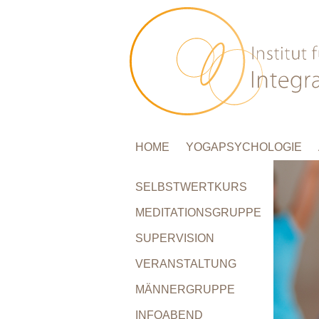
HOME
YOGAPSYCHOLOGIE
SELBSTWERTKURS
MEDITATIONSGRUPPE
SUPERVISION
VERANSTALTUNG
MÄNNERGRUPPE
INFOABEND