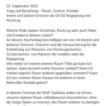
22. September 2018
Yoga und Beziehung – Raum, Grenze, Kontakt
Innere und äußere Grenzen als Ort für Begegnung und
Rückzug
Welche Rolle spielen Sicherheit, Rückzug aber auch Nähe
und Kontakt in deinem Leben?
An diesem Nachmittag beschäftigen wir uns mit inneren und
äußeren Grenzen. Grenzen sind die Voraussetzung für die
Entstehung von Räumen: von Rückzugsräumen,
Schutzräumen, von Räumen der Isolation oder der
Begegnung.
Wie erlebe ich meinen inneren Raum? Wie gut kann ich
spüren, wann jemand meine Grenzen verletzt? Kann ich
meinen eigenen Raum anderen gegenüber vertreten? Kann
ich aus meinem Raum heraus mit anderen in einen
liebevollen Kontakt gehen?
MAP Sadhana
In diesem Seminar der
wollen wir lernen,
unseren eigenen Raum selbstbewusst einzunehmen, ohne
die Sorge haben zu müssen, den Raum anderer zu beengen