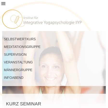
SELBSTWERTKURS
MEDITATIONSGRUPPE
SUPERVISION
VERANSTALTUNG
MÄNNERGRUPPE
INFOABEND
KURZ SEMINAR